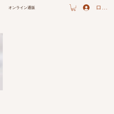
ログイ
オンライン通販