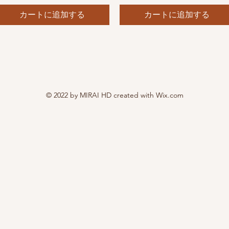
カートに追加する
カートに追加する
© 2022 by MIRAI HD created with
Wix.com